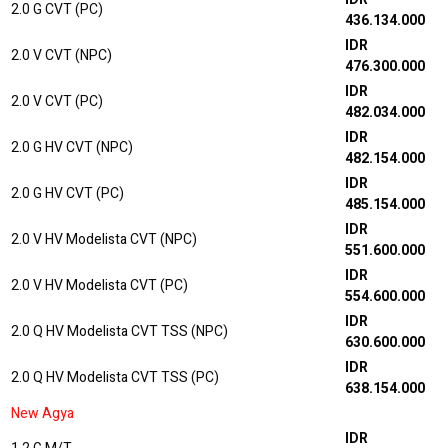
2.0 G CVT (PC)
436.134.000
IDR
2.0 V CVT (NPC)
476.300.000
IDR
2.0 V CVT (PC)
482.034.000
IDR
2.0 G HV CVT (NPC)
482.154.000
IDR
2.0 G HV CVT (PC)
485.154.000
IDR
2.0 V HV Modelista CVT (NPC)
551.600.000
IDR
2.0 V HV Modelista CVT (PC)
554.600.000
IDR
2.0 Q HV Modelista CVT TSS (NPC)
630.600.000
IDR
2.0 Q HV Modelista CVT TSS (PC)
638.154.000
New Agya
IDR